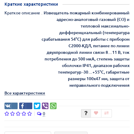
Краткие характеристики
Краткое описание
Извещатель пожарный комбинированный
адресно-аналоговый газовый (СО) и
тепловой максимально-
дифференциальный (температура
срабатывания 54°С) для работы с прибором
С2000-КДЛ, питание по линии
двухпроводной линии связи 8…11 В, ток
потребления до 500 мкА, степень защиты
оболочки IP41, диапазон рабочих
температур -30…+55°С, габаритные
размеры 100х47 мм, защита от
неправильного подключения
Все характеристики
0