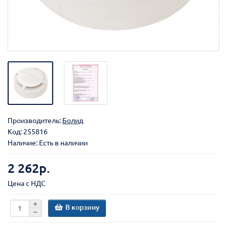
Производитель:
Болид
Код:
255816
Наличие: Есть в наличии
2 262р.
Цена с НДС
В корзину