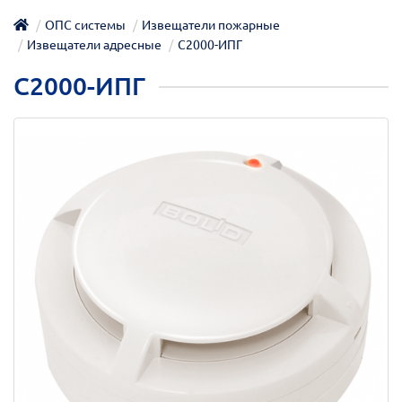
ОПС системы
Извещатели пожарные
Извещатели адресные
С2000-ИПГ
С2000-ИПГ