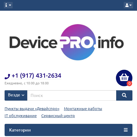
+1 (917) 431-2634
0
Ежедневно, с 10:00 до 18:00
Везде
Пункты выдачи «Девайспро»
Монтажные работы
IT обслуживание
Сервисный центр
Категории