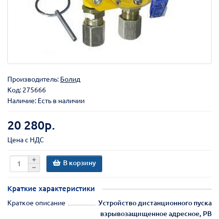
Производитель:
Болид
Код:
275666
Наличие: Есть в наличии
20 280р.
Цена с НДС
В корзину
Краткие характеристики
Краткое описание
Устройство дистанционного пуска
взрывозащищенное адресное, PB