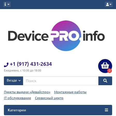
+1 (917) 431-2634
0
Ежедневно, с 10:00 до 18:00
Везде
Пункты выдачи «Девайспро»
Монтажные работы
IT обслуживание
Сервисный центр
Категории