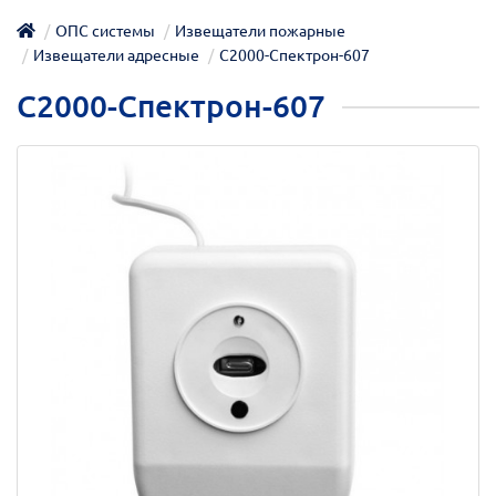
ОПС системы
Извещатели пожарные
Извещатели адресные
С2000-Спектрон-607
С2000-Спектрон-607