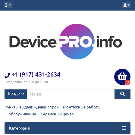
+1 (917) 431-2634
0
Ежедневно, с 10:00 до 18:00
Везде
Пункты выдачи «Девайспро»
Монтажные работы
IT обслуживание
Сервисный центр
Категории