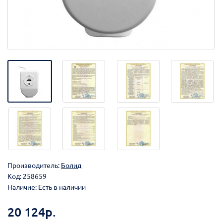
Производитель:
Болид
Код:
258659
Наличие: Есть в наличии
20 124р.