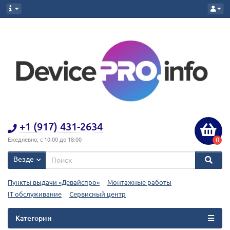
+1 (917) 431-2634
0
Ежедневно, с 10:00 до 18:00
Везде
Пункты выдачи «Девайспро»
Монтажные работы
IT обслуживание
Сервисный центр
Категории