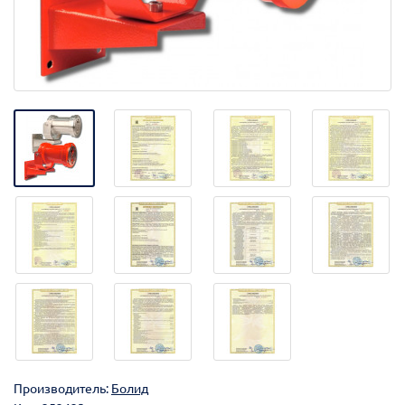
Производитель:
Болид