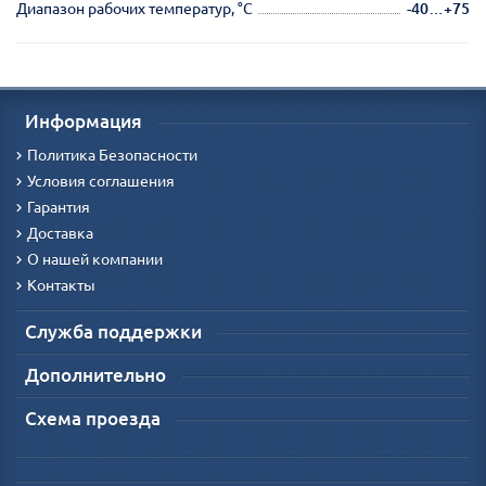
Диапазон рабочих температур, °С
-40…+75
Информация
Политика Безопасности
Условия соглашения
Гарантия
Доставка
О нашей компании
Контакты
Служба поддержки
Дополнительно
Схема проезда