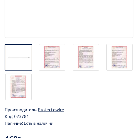
Производитель:
Protectowire
Код:
023781
Наличие: Есть в наличии