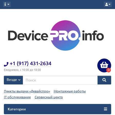
+1 (917) 431-2634
0
Ежедневно, с 10:00 до 18:00
Везде
Пункты выдачи «Девайспро»
Монтажные работы
IT обслуживание
Сервисный центр
Категории