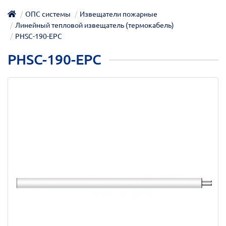
ОПС системы
Извещатели пожарные
Линейный тепловой извещатель (термокабель)
PHSC-190-EPC
PHSC-190-EPC