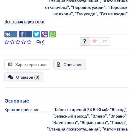
"Станция пожаротушения", "Автоматика
отключена", "Порошок уходи", "Порошок
не входи", "Газ уходи", "Газ не входи"
Все характеристики
0
Характеристики
Описание
Отзывов (0)
Основные
Краткое описание
Табло с сиреной 24 В 90 мА: "Выход",
"Запасный выход", "Влево", "Вправо",
"Влево вниз", "Вправо вниз", "Пожар",
"Станция пожаротушения", "Автоматика