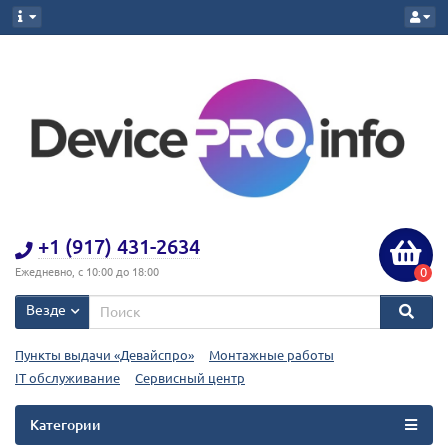
+1 (917) 431-2634
0
Ежедневно, с 10:00 до 18:00
Везде
Пункты выдачи «Девайспро»
Монтажные работы
IT обслуживание
Сервисный центр
Категории