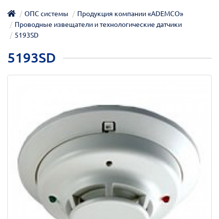
ОПС системы
Продукция компании «ADEMCO»
Проводные извещатели и технологические датчики
5193SD
5193SD