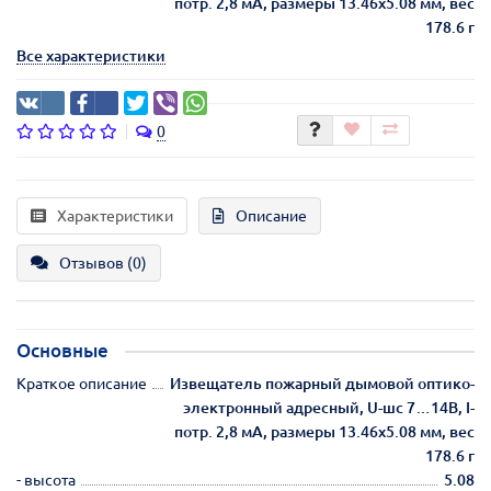
потр. 2,8 мА, размеры 13.46х5.08 мм, вес
178.6 г
Все характеристики
0
Характеристики
Описание
Отзывов (0)
Основные
Краткое описание
Извещатель пожарный дымовой оптико-
электронный адресный, U-шс 7…14В, I-
потр. 2,8 мА, размеры 13.46х5.08 мм, вес
178.6 г
- высота
5.08