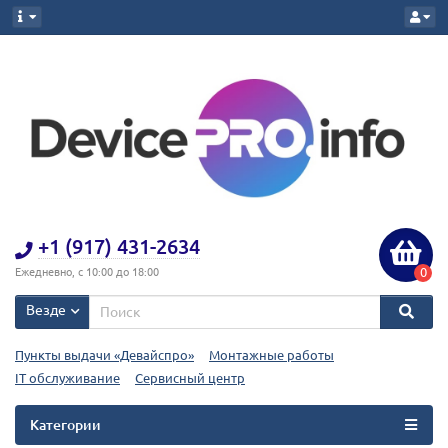
+1 (917) 431-2634
0
Ежедневно, с 10:00 до 18:00
Везде
Пункты выдачи «Девайспро»
Монтажные работы
IT обслуживание
Сервисный центр
Категории