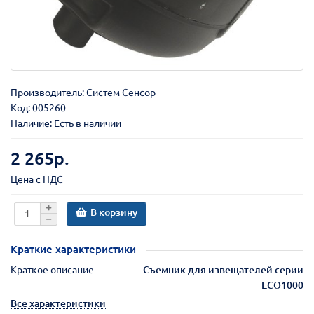
Производитель:
Систем Сенсор
Код:
005260
Наличие: Есть в наличии
2 265р.
Цена с НДС
В корзину
Краткие характеристики
Краткое описание
Съемник для извещателей серии
ECO1000
Все характеристики