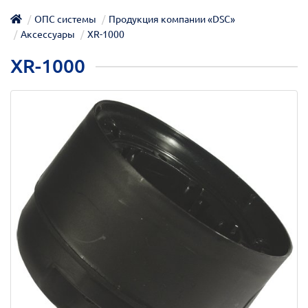
ОПС системы
Продукция компании «DSC»
Аксессуары
XR-1000
XR-1000