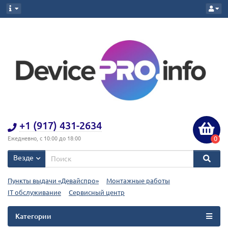
+1 (917) 431-2634
0
Ежедневно, с 10:00 до 18:00
Везде
Пункты выдачи «Девайспро»
Монтажные работы
IT обслуживание
Сервисный центр
Категории