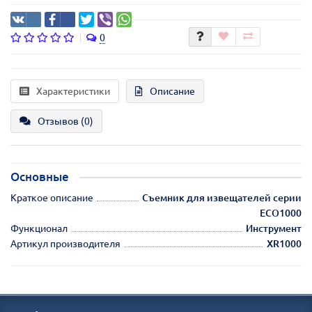
0
Характеристики
Описание
Отзывов (0)
Основные
Краткое описание
Съемник для извещателей серии
ECO1000
Функционал
Инструмент
Артикул производителя
XR1000