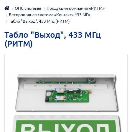
ОПС системы
Продукция компании «РИТМ»
Беспроводная система «Контакт» 433 МГц
Табло "Выход", 433 МГц (РИТМ)
Табло "Выход", 433 МГц
(РИТМ)