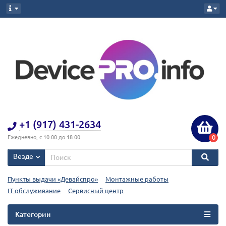
+1 (917) 431-2634
0
Ежедневно, с 10:00 до 18:00
Везде
Пункты выдачи «Девайспро»
Монтажные работы
IT обслуживание
Сервисный центр
Категории