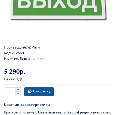
Производитель:
Ритм
Код:
272554
Наличие: Есть в наличии
5 290р.
Цена с НДС
В корзину
Краткие характеристики
Краткое описание
Светоуказатель (табло) радиоканальное с