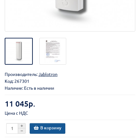
Производитель:
Jablotron
Код:
267301
Наличие: Есть в наличии
11 045р.
Цена с НДС
В корзину