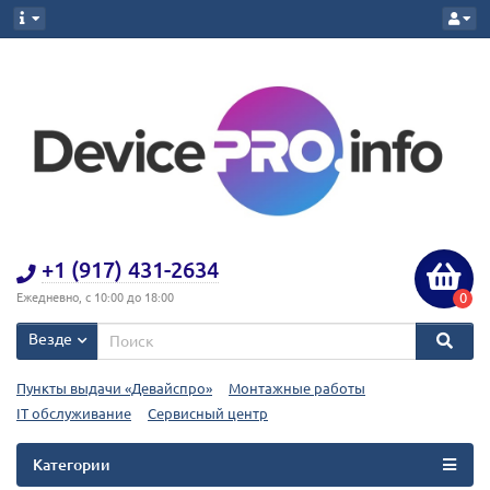
+1 (917) 431-2634
0
Ежедневно, с 10:00 до 18:00
Везде
Пункты выдачи «Девайспро»
Монтажные работы
IT обслуживание
Сервисный центр
Категории