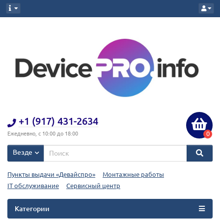
+1 (917) 431-2634
0
Ежедневно, с 10:00 до 18:00
Везде
Пункты выдачи «Девайспро»
Монтажные работы
IT обслуживание
Сервисный центр
Категории