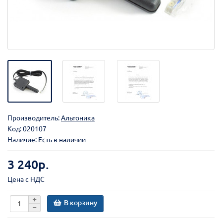
Производитель:
Альтоника
Код:
020107
Наличие: Есть в наличии
3 240р.
Цена с НДС
В корзину