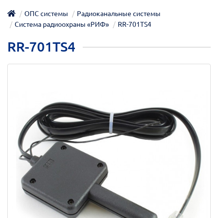
ОПС системы
Радиоканальные системы
Система радиоохраны «РИФ»
RR-701TS4
RR-701TS4