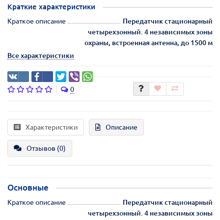
Краткие характеристики
Краткое описание
Передатчик стационарный
четырехзонный. 4 независимых зоны
охраны, встроенная антенна, до 1500 м
Все характеристики
0
Характеристики
Описание
Отзывов (0)
Основные
Краткое описание
Передатчик стационарный
четырехзонный. 4 независимых зоны