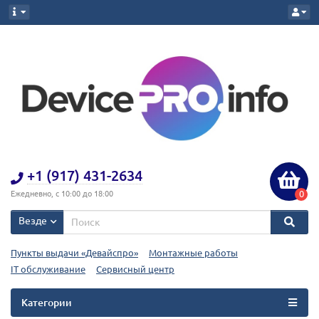
+1 (917) 431-2634
0
Ежедневно, с 10:00 до 18:00
Везде
Пункты выдачи «Девайспро»
Монтажные работы
IT обслуживание
Сервисный центр
Категории