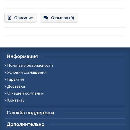
Описание
Отзывов (0)
Информация
Политика Безопасности
Условия соглашения
Гарантия
Доставка
О нашей компании
Контакты
Служба поддержки
Дополнительно