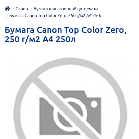
Canon
Бумага для лазерной цв. печати
Бумага Canon Top Color Zero, 250 г/м2 A4 250л
Бумага Canon Top Color Zero,
250 г/м2 A4 250л