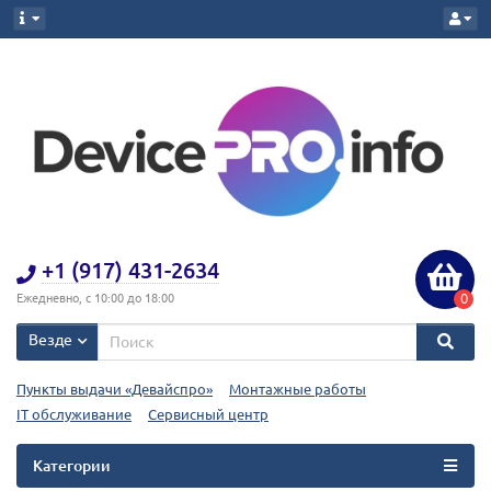
+1 (917) 431-2634
0
Ежедневно, с 10:00 до 18:00
Везде
Пункты выдачи «Девайспро»
Монтажные работы
IT обслуживание
Сервисный центр
Категории