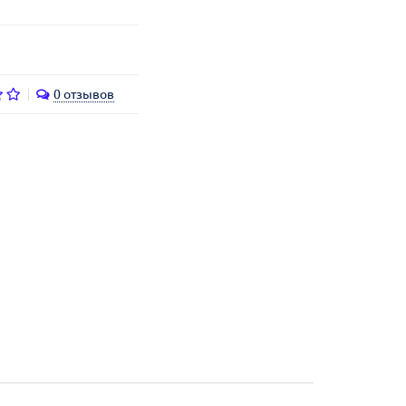
0 отзывов