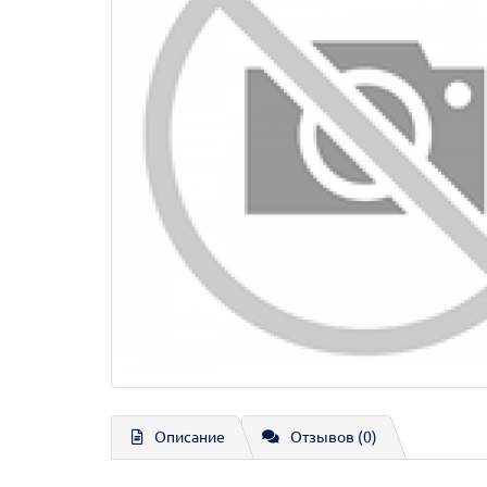
Описание
Отзывов (0)