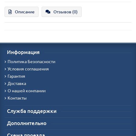
Описание
Отзывов (0)
Информация
Политика Безопасности
Условия соглашения
Гарантия
Доставка
О нашей компании
Контакты
Служба поддержки
Дополнительно
Схема проезда