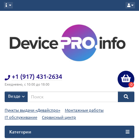
+1 (917) 431-2634
0
Ежедневно, с 10:00 до 18:00
Везде
Пункты выдачи «Девайспро»
Монтажные работы
IT обслуживание
Сервисный центр
Категории