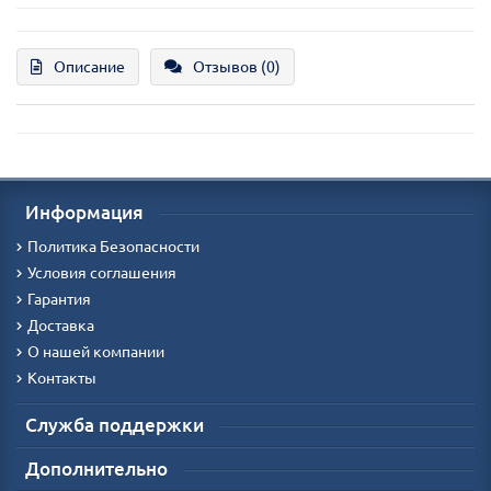
Описание
Отзывов (0)
Информация
Политика Безопасности
Условия соглашения
Гарантия
Доставка
О нашей компании
Контакты
Служба поддержки
Дополнительно