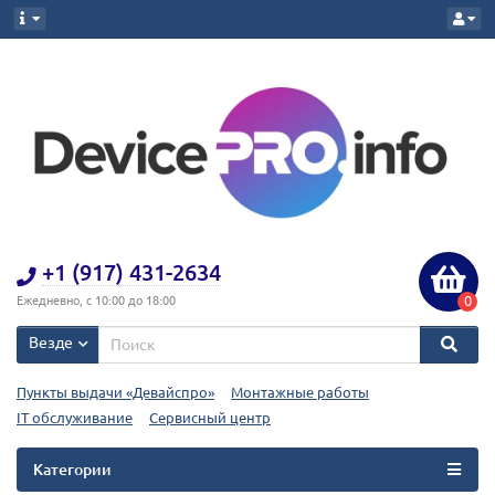
+1 (917) 431-2634
0
Ежедневно, с 10:00 до 18:00
Везде
Пункты выдачи «Девайспро»
Монтажные работы
IT обслуживание
Сервисный центр
Категории