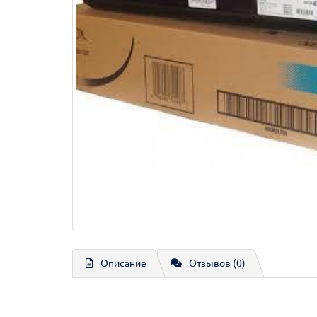
Описание
Отзывов (0)