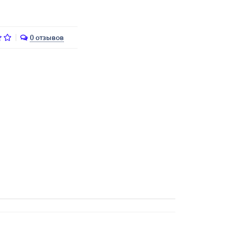
0 отзывов