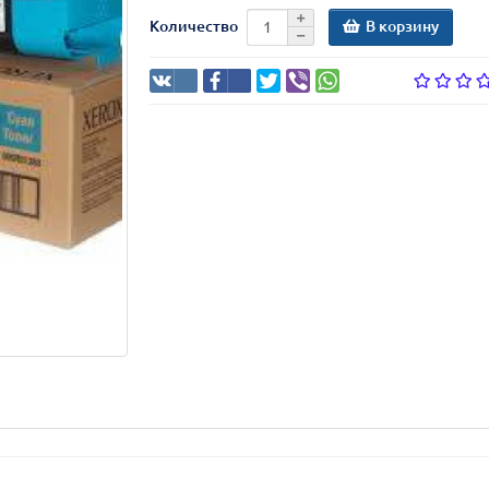
В корзину
Количество