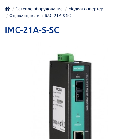
Сетевое оборудование
Медиаконвертеры
Одномодовые
IMC-21A-S-SC
IMC-21A-S-SC