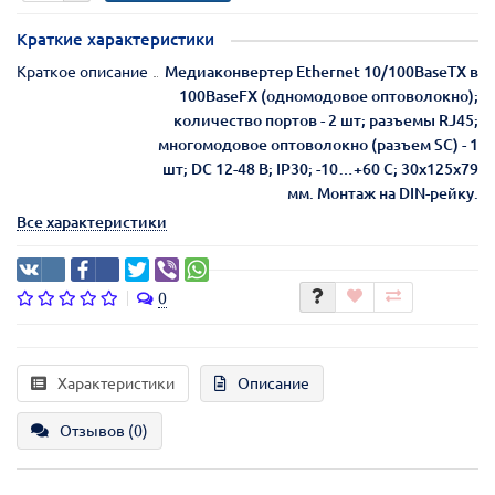
Краткие характеристики
Краткое описание
Медиаконвертер Ethernet 10/100BaseTX в
100BaseFX (одномодовое оптоволокно);
количество портов - 2 шт; разъемы RJ45;
многомодовое оптоволокно (разъем SC) - 1
шт; DC 12-48 В; IP30; -10…+60 C; 30x125x79
мм. Монтаж на DIN-рейку.
Все характеристики
0
Характеристики
Описание
Отзывов (0)