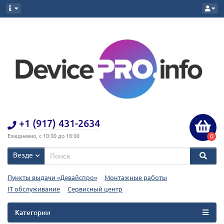
+1 (917) 431-2634
0
Ежедневно, с 10:00 до 18:00
Везде
Пункты выдачи «Девайспро»
Монтажные работы
IT обслуживание
Сервисный центр
Категории