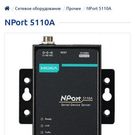
Сетевое оборудование
Прочее
NPort 5110A
NPort 5110A