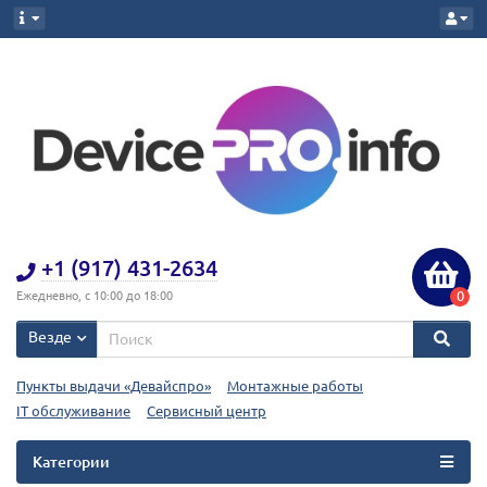
+1 (917) 431-2634
0
Ежедневно, с 10:00 до 18:00
Везде
Пункты выдачи «Девайспро»
Монтажные работы
IT обслуживание
Сервисный центр
Категории