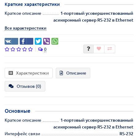
Краткие характеристики
Краткое описание
1-портовый усовершенствованный
асинхронный сервер RS-232 в Ethernet
Все характеристики
0
Характеристики
Описание
Отзывов (0)
Основные
Краткое описание
1-портовый усовершенствованный
асинхронный сервер RS-232 в Ethernet
Интерфейс связи
RS-232