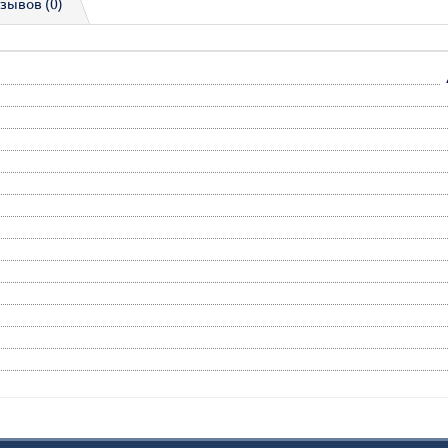
зывов (0)