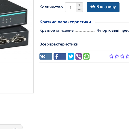
В корзину
Количество
Краткие характеристики
Краткое описание
4-портовый прео
Все характеристики