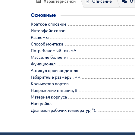
Характеристики
Описание
От
Основные
Краткое описание
Интерфейс связи
Разъемы
Способ монтажа
Потребляемый ток, мА
Масса, не более, кг
Функционал
Артикул производителя
Габаритные размеры, мм
Количество портов
Напряжение питания, В
Материал корпуса
Настройка
Диапазон рабочих температур, °С