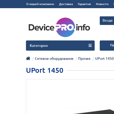
О нашей компании
Доставка
Гарантия
Новости
Везде
Пу
Категории
Сетевое оборудование
Прочее
UPort 1450
UPort 1450