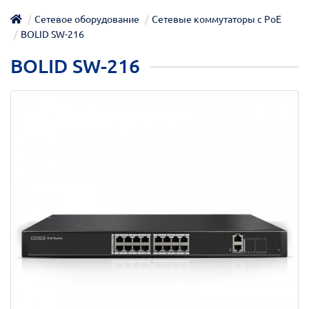
Сетевое оборудование
Сетевые коммутаторы с РоЕ
BOLID SW-216
BOLID SW-216