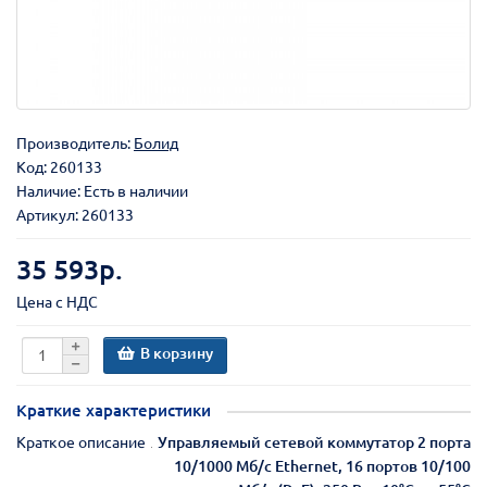
Производитель:
Болид
Код:
260133
Наличие: Есть в наличии
Артикул: 260133
35 593р.
Цена с НДС
В корзину
Краткие характеристики
Краткое описание
Управляемый сетевой коммутатор 2 порта
10/1000 Мб/с Ethernet, 16 портов 10/100