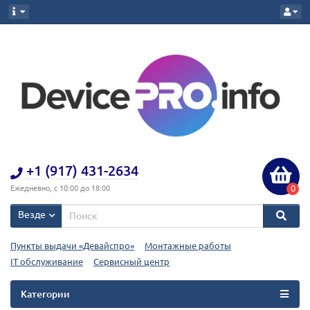
+1 (917) 431-2634
0
Ежедневно, с 10:00 до 18:00
Везде
Пункты выдачи «Девайспро»
Монтажные работы
IT обслуживание
Сервисный центр
Категории