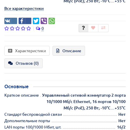
Мб/с (PoE); 250 Вт; -10°C…+55°C
Все характеристики
0
Характеристики
Описание
Отзывов (0)
Основные
Краткое описание
Управляемый сетевой коммутатор 2 порта
10/1000 Мб/с Ethernet, 16 портов 10/100
Мб/с (PoE); 250 Вт; -10°C…+55°C
Стандарт беспроводной связи
Нет
Дополнительные порты
Нет
LAN порты 100/1000 Мбит, шт.
16/2