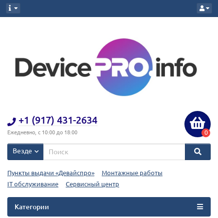
+1 (917) 431-2634
0
Ежедневно, с 10:00 до 18:00
Везде
Пункты выдачи «Девайспро»
Монтажные работы
IT обслуживание
Сервисный центр
Категории