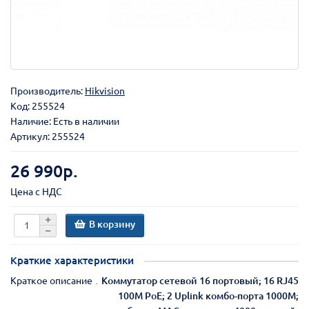
Производитель:
Hikvision
Код:
255524
Наличие: Есть в наличии
Артикул: 255524
26 990р.
Цена с НДС
В корзину
Краткие характеристики
Краткое описание
Коммутатор сетевой 16 портовый; 16 RJ45
100M PoE; 2 Uplink комбо-порта 1000М;