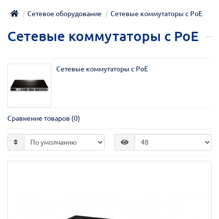
Сетевое оборудование
Сетевые коммутаторы с РоЕ
Сетевые коммутаторы с РоЕ
Сетевые коммутаторы с РоЕ
Сравнение товаров (0)