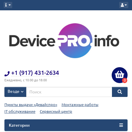
+1 (917) 431-2634
0
Ежедневно, с 10:00 до 18:00
Везде
Пункты выдачи «Девайспро»
Монтажные работы
IT обслуживание
Сервисный центр
Категории