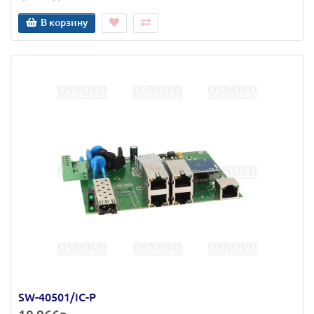
В корзину
SW-40501/IC-P