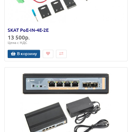
SKAT PoE-IN-4E-2E
13 500р.
Цена с НДС
В корзину