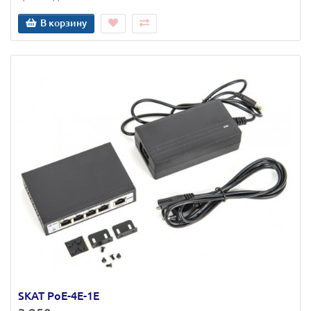
В корзину
SKAT PoE-4E-1E