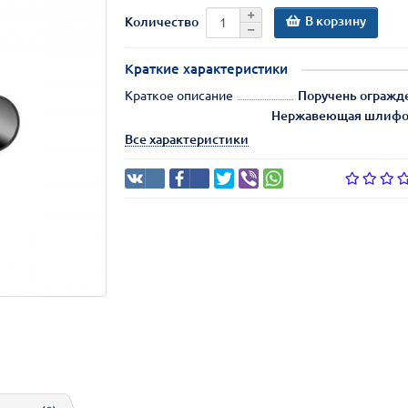
В корзину
Количество
Краткие характеристики
Краткое описание
Поручень огражде
Нержавеющая шлифов
Все характеристики