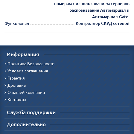
номерам с использованием серверов
распознавания Автомаршал и
Автомаршал.Gate.
Функционал
Контроллер СКУД сетевой
Информация
Политика Безопасности
Условия соглашения
Гарантия
Доставка
О нашей компании
Контакты
Служба поддержки
Дополнительно