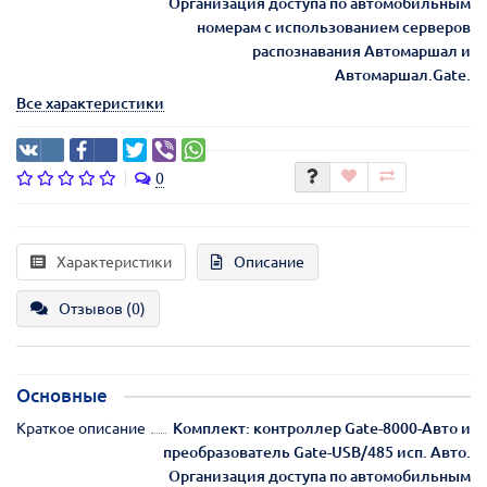
Организация доступа по автомобильным
номерам с использованием серверов
распознавания Автомаршал и
Автомаршал.Gate.
Все характеристики
0
Характеристики
Описание
Отзывов (0)
Основные
Краткое описание
Комплект: контроллер Gate-8000-Авто и
преобразователь Gate-USB/485 исп. Авто.
Организация доступа по автомобильным