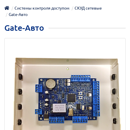
Системы контроля доступом
СКУД сетевые
Gate-Авто
Gate-Авто