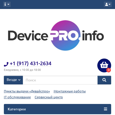
+1 (917) 431-2634
0
Ежедневно, с 10:00 до 18:00
Везде
Пункты выдачи «Девайспро»
Монтажные работы
IT обслуживание
Сервисный центр
Категории