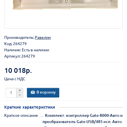
Производитель:
Равелин
Код:
264279
Наличие: Есть в наличии
Артикул: 264279
10 018р.
Цена с НДС
В корзину
Краткие характеристики
Краткое описание
Комплект: контроллер Gate-8000-Авто и
преобразователь Gate-USB/485 исп. Авто.