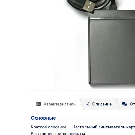
Характеристики
Описание
От
Основные
Краткое описание
Настольный считыватель карт 
Расстояние считывания, см