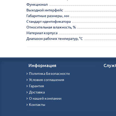
Функционал
Выходной интерфейс
Габаритные размеры, мм
Стандарт идентификатора
Относительная влажность, %
Материал корпуса
Диапазон рабочих температур, °С
Информация
Служ
Политика Безопасности
Условия соглашения
Гарантия
Доставка
О нашей компании
Контакты