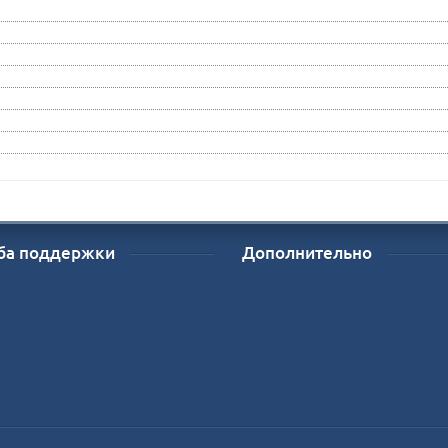
ба поддержки
Дополнительно