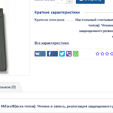
Краткие характеристики
Краткое описание
Настольный считыват
типов). Чтени
защищенного режим
Все характеристики
зывов (0)
Mifare®(всех типов). Чтение и запись, реализация защищенного 