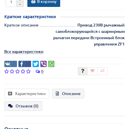
В корзину
Краткие характеристики
Краткое описание
Привод 230В рычажный
самоблокирующийся с шарнирным
рычагом передачи Встроенный блок
управления ZF1
Все характеристики
0
Характеристики
Описание
Отзывов (0)
Основные