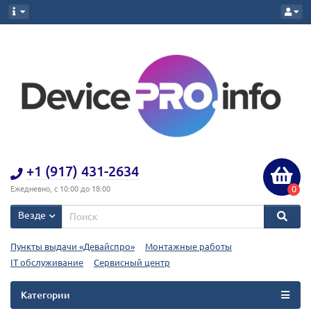
+1 (917) 431-2634
0
Ежедневно, с 10:00 до 18:00
Везде
Пункты выдачи «Девайспро»
Монтажные работы
IT обслуживание
Сервисный центр
Категории