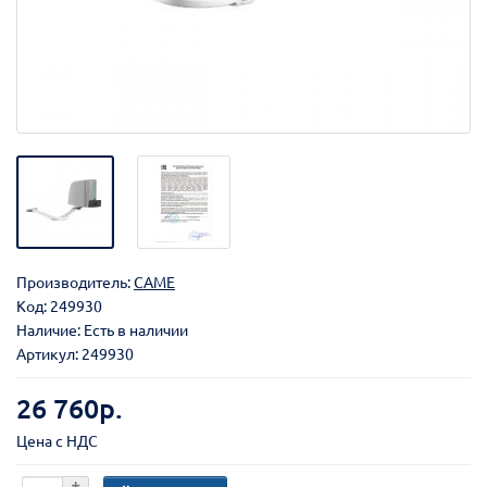
Производитель:
CAME
Код:
249930
Наличие: Есть в наличии
Артикул: 249930
26 760р.
Цена с НДС