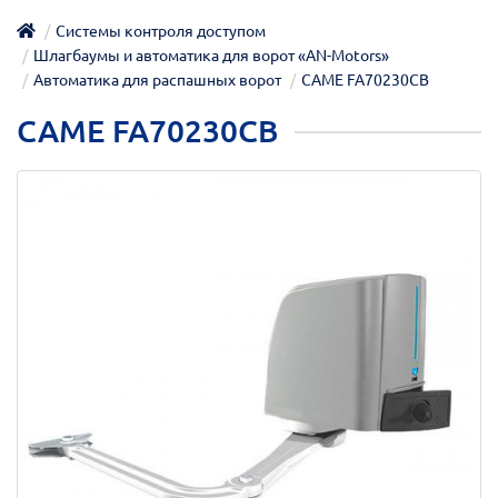
Системы контроля доступом
Шлагбаумы и автоматика для ворот «AN-Motors»
Автоматика для распашных ворот
CAME FA70230CB
CAME FA70230CB