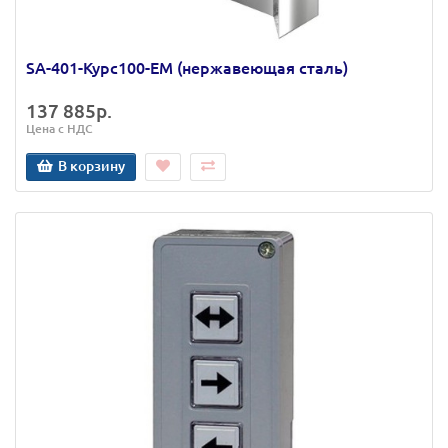
SA-401-Курс100-ЕМ (нержавеющая сталь)
137 885р.
Цена с НДС
В корзину