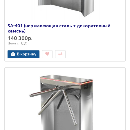
SA-401 (нержавеющая сталь + декоративный
камень)
140 300р.
Цена с НДС
В корзину