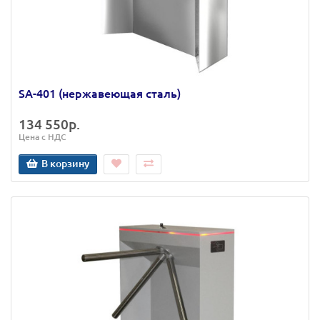
SA-401 (нержавеющая сталь)
134 550р.
Цена с НДС
В корзину