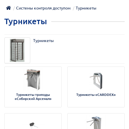
Системы контроля доступом
Турникеты
Турникеты
Турникеты
Турникеты триподы
Турникеты «CARDDEX»
«Сибирский Арсенал»