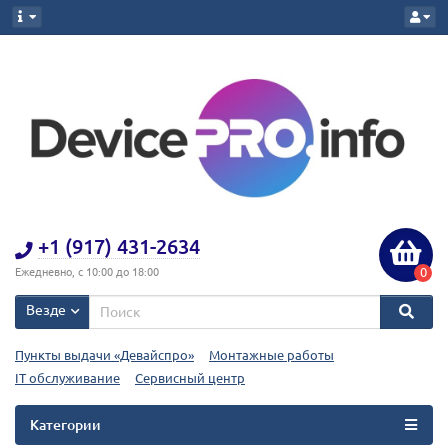
+1 (917) 431-2634
0
Ежедневно, с 10:00 до 18:00
Везде
Пункты выдачи «Девайспро»
Монтажные работы
IT обслуживание
Сервисный центр
Категории