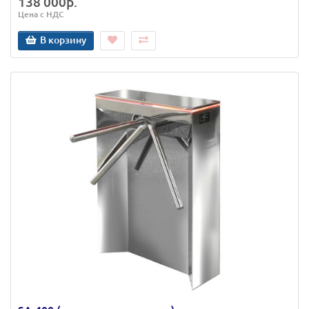
138 000р.
Цена с НДС
В корзину