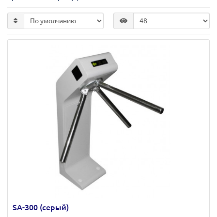
SA-300 (серый)