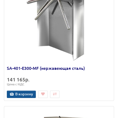
SA-401-Е300-MF (нержавеющая сталь)
141 165р.
Цена с НДС
В корзину