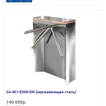
SA-401-Е300-ЕМ (нержавеющая сталь)
140 000р.