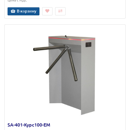
Цена с НДС
В корзину
SA-401-Курс100-ЕМ