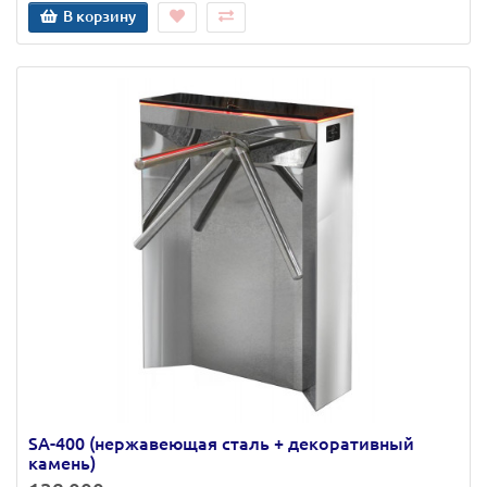
В корзину
SA-400 (нержавеющая сталь + декоративный
камень)