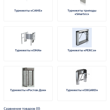
Турникеты «САМЕ»
Турникеты триподы
«Smartec»
Турникеты «ОМА»
Турникеты «PERCo»
Турникеты «Ростов-Дон»
Турникеты «OXGARD»
Сравнение товаров (0)