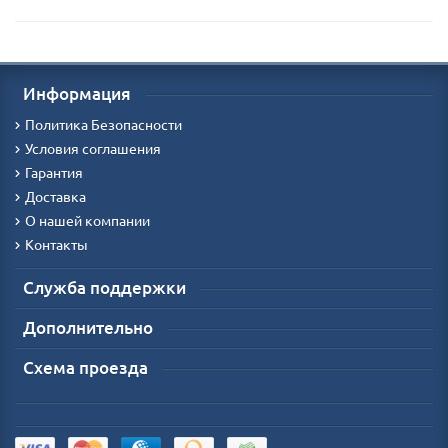
Информация
Политика Безопасности
Условия соглашения
Гарантия
Доставка
О нашей компании
Контакты
Служба поддержки
Дополнительно
Схема проезда