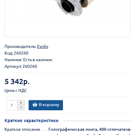
Производитель:
Evolis
Код:
260260
Наличие: Есть в наличии
Артикул: 260260
5 342р.
Цена с НДС
В корзину
Краткие характеристики
Краткое описание
Голографическая лента, 400 отпечатков