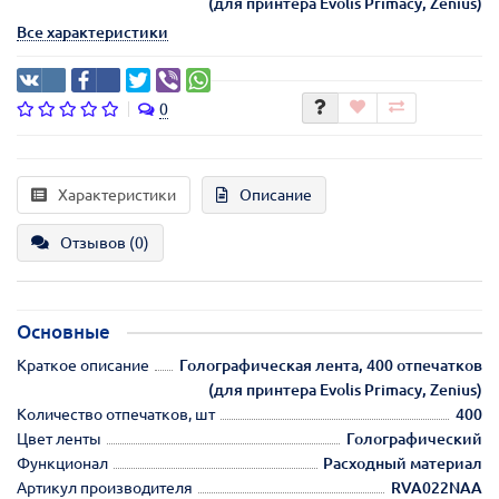
(для принтера Evolis Primacy, Zenius)
Все характеристики
0
Характеристики
Описание
Отзывов (0)
Основные
Краткое описание
Голографическая лента, 400 отпечатков
(для принтера Evolis Primacy, Zenius)
Количество отпечатков, шт
400
Цвет ленты
Голографический
Функционал
Расходный материал
Артикул производителя
RVA022NAA