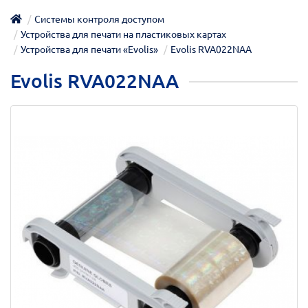
Системы контроля доступом
Устройства для печати на пластиковых картах
Устройства для печати «Evolis»
Evolis RVA022NAA
Evolis RVA022NAA