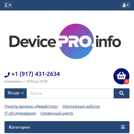
+1 (917) 431-2634
0
Ежедневно, с 10:00 до 18:00
Везде
Пункты выдачи «Девайспро»
Монтажные работы
IT обслуживание
Сервисный центр
Категории