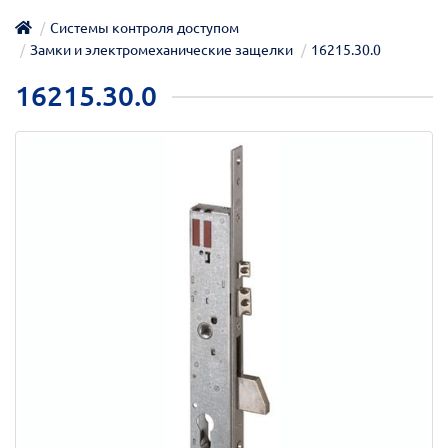
Системы контроля доступом
Замки и электромеханические защелки
16215.30.0
16215.30.0