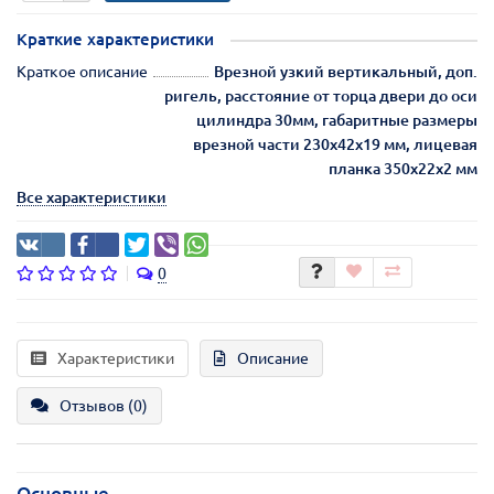
Краткие характеристики
Краткое описание
Врезной узкий вертикальный, доп.
ригель, расстояние от торца двери до оси
цилиндра 30мм, габаритные размеры
врезной части 230х42х19 мм, лицевая
планка 350х22х2 мм
Все характеристики
0
Характеристики
Описание
Отзывов (0)
Основные