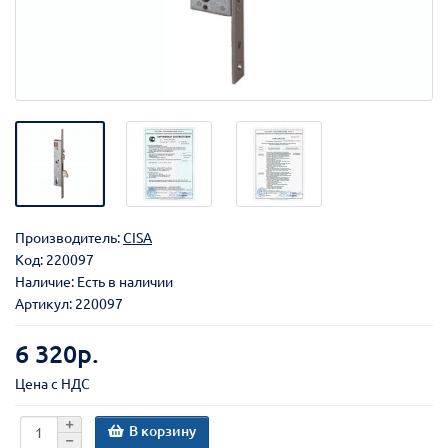
Производитель:
CISA
Код:
220097
Наличие: Есть в наличии
Артикул: 220097
6 320р.
Цена с НДС
В корзину