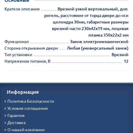
Краткое описание
Врезной узкий вертикальный, доп.
ригель, расстояние от торца двери до оси
цилиндра 30мм, габаритные размеры
врезной части 230х42х19 мм, лицевая
планка 350х22х2 мм
Функционал
Замок электромеханический
Сторона открывания двери
Любая (универсальный замок)
Тип установки
Врезной
Напряжение питания, В
12
Информация
Политика Безопасности
Условия соглашения
Гарантия
Доставка
О нашей компании