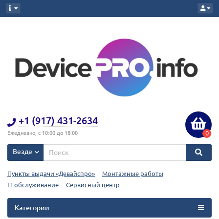
+1 (917) 431-2634
0
Ежедневно, с 10:00 до 18:00
Везде
Пункты выдачи «Девайспро»
Монтажные работы
IT обслуживание
Сервисный центр
Категории