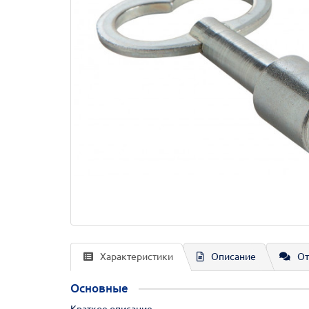
Характеристики
Описание
От
Основные
Краткое описание