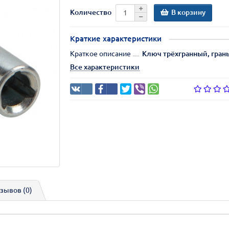
В корзину
Количество
Краткие характеристики
Краткое описание
Ключ трёхгранный, гран
Все характеристики
зывов (0)