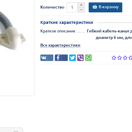
В корзину
Количество
Краткие характеристики
Краткое описание
Гибкий кабель-канал д
диаметр 6 мм, дл
Все характеристики