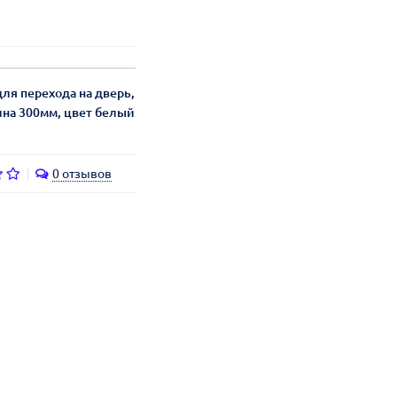
ля перехода на дверь,
ина 300мм, цвет белый
0 отзывов