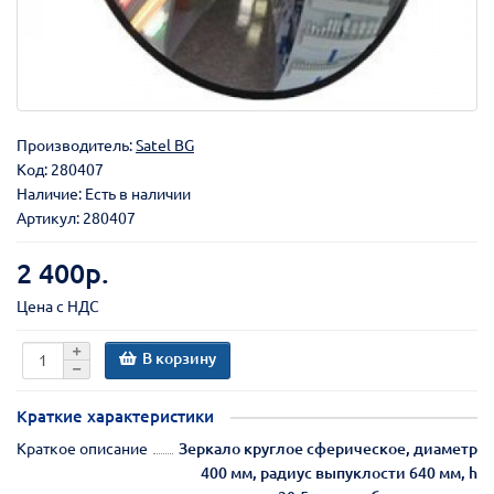
Производитель:
Satel BG
Код:
280407
Наличие: Есть в наличии
Артикул: 280407
2 400р.
Цена с НДС
В корзину
Краткие характеристики
Краткое описание
Зеркало круглое сферическое, диаметр
400 мм, радиус выпуклости 640 мм, h