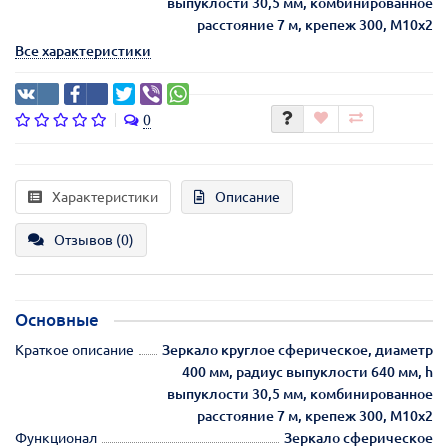
выпуклости 30,5 мм, комбинированнoe
расстояние 7 м, крепеж 300, М10х2
Все характеристики
0
Характеристики
Описание
Отзывов (0)
Основные
Краткое описание
Зеркало круглое сферическое, диаметр
400 мм, радиус выпуклости 640 мм, h
выпуклости 30,5 мм, комбинированнoe
расстояние 7 м, крепеж 300, М10х2
Функционал
Зеркало сферическое