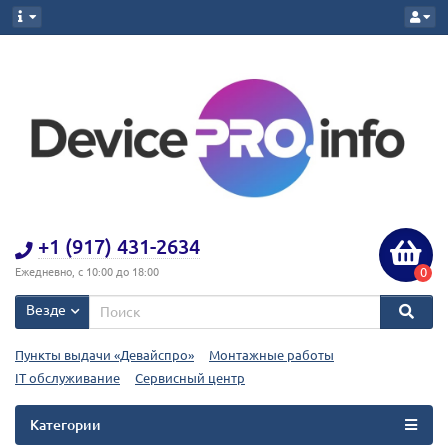
+1 (917) 431-2634
0
Ежедневно, с 10:00 до 18:00
Везде
Пункты выдачи «Девайспро»
Монтажные работы
IT обслуживание
Сервисный центр
Категории