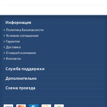
Информация
Политика Безопасности
Условия соглашения
Гарантия
Доставка
О нашей компании
Контакты
Служба поддержки
Дополнительно
Схема проезда