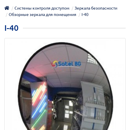
Системы контроля доступом
Зеркала безопасности
Обзорные зеркала для помещения
I-40
I-40