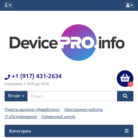
+1 (917) 431-2634
0
Ежедневно, с 10:00 до 18:00
Везде
Пункты выдачи «Девайспро»
Монтажные работы
IT обслуживание
Сервисный центр
Категории