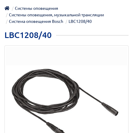
Системы оповещения
Системы оповещения, музыкальной трансляции
Система оповещения Bosch
LBC1208/40
LBC1208/40