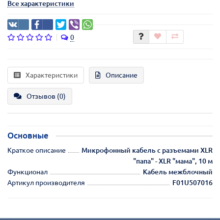
Все характеристики
0
Характеристики
Описание
Отзывов (0)
Основные
Краткое описание
Микрофонный кабель с разъемами XLR
"папа" - XLR "мама", 10 м
Функционал
Кабель межблочный
Артикул производителя
F01U507016