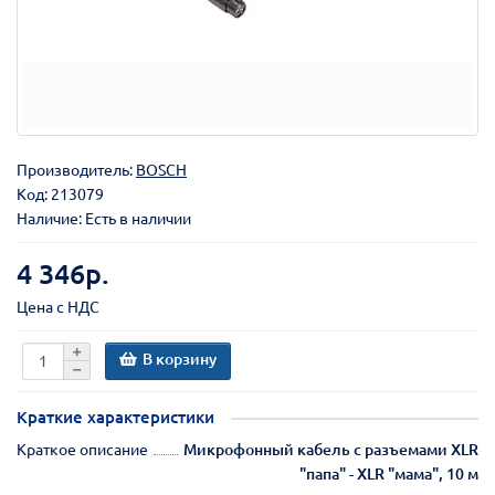
Производитель:
BOSCH
Код:
213079
Наличие: Есть в наличии
4 346р.
Цена с НДС
В корзину
Краткие характеристики
Краткое описание
Микрофонный кабель с разъемами XLR
"папа" - XLR "мама", 10 м