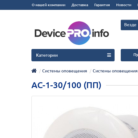
О нашей компании
Доставка
Гарантия
Новости
Везде
Пу
Категории
Системы оповещения
Системы оповещения
АС-1-30/100 (ПП)