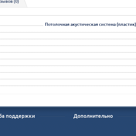
зывов (0)
Потолочная акустическая система (пластик
ба поддержки
Дополнительно