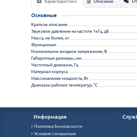
Характеристики
Описание
От
Основные
Краткое описание
Звуковое давление на частоте 1кГц, дБ
Масса, не более, кг
Функционал
Номинальное входное напряжение, В
Габаритные размеры, мм
Частотный диапазон, Гц
Материал корпуса
Максимальная мощность, Вт
Диапазон рабочих температур, °С
Информация
Служ
Политика Безопасности
Условия соглашения