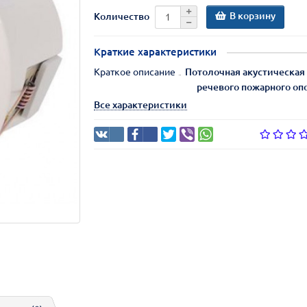
В корзину
Количество
Краткие характеристики
Краткое описание
Потолочная акустическая 
речевого пожарного оп
Все характеристики