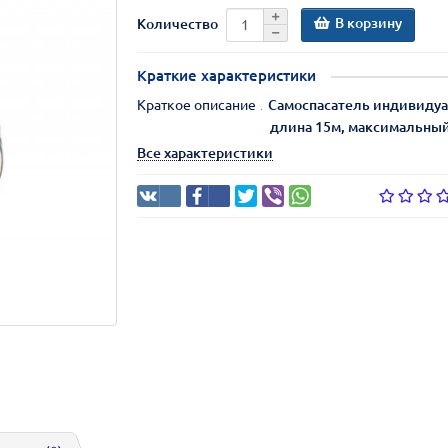
В корзину
Количество
Краткие характеристики
Краткое описание
Самоспасатель индивидуа
длина 15м, максимальный 
Все характеристики