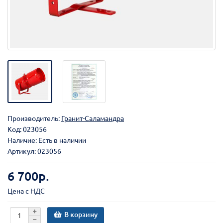
Производитель:
Гранит-Саламандра
Код:
023056
Наличие: Есть в наличии
Артикул: 023056
6 700р.
Цена с НДС
В корзину