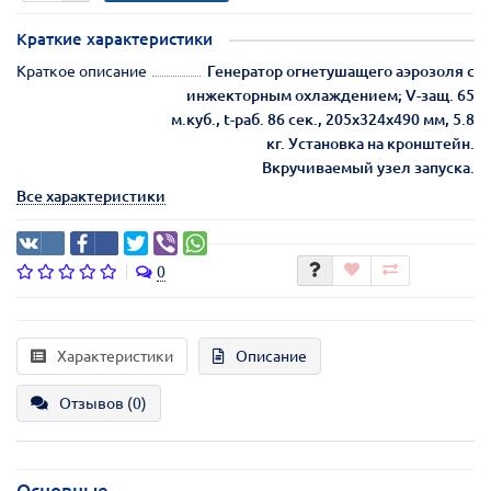
Краткие характеристики
Краткое описание
Генератор огнетушащего аэрозоля с
инжекторным охлаждением; V-защ. 65
м.куб., t-раб. 86 сек., 205х324х490 мм, 5.8
кг. Установка на кронштейн.
Вкручиваемый узел запуска.
Все характеристики
0
Характеристики
Описание
Отзывов (0)
Основные