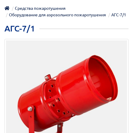
Средства пожаротушения
Оборудование для аэрозольного пожаротушения
АГС-7/1
АГС-7/1