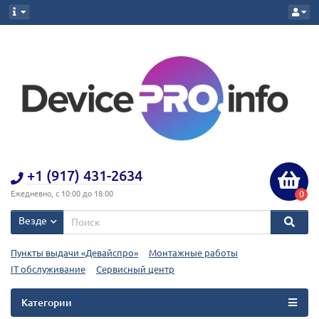
+1 (917) 431-2634
0
Ежедневно, с 10:00 до 18:00
Везде
Пункты выдачи «Девайспро»
Монтажные работы
IT обслуживание
Сервисный центр
Категории