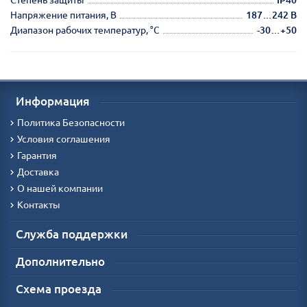
Напряжение питания, В
187…242 В
Диапазон рабочих температур, °С
-30…+50
Информация
Политика Безопасности
Условия соглашения
Гарантия
Доставка
О нашей компании
Контакты
Служба поддержки
Дополнительно
Схема проезда