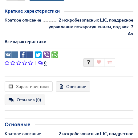
Краткие характеристики
Краткое описание
2 искробезопасных ШС, поадресное
управление пожаротушением, под акк. 7
Ач
Все характеристики
0
Характеристики
Описание
Отзывов (0)
Основные
Краткое описание
2 искробезопасных ШС, поадресное