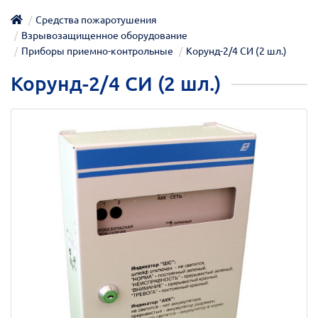
Средства пожаротушения
Взрывозащищенное оборудование
Приборы приемно-контрольные
Корунд-2/4 СИ (2 шл.)
Корунд-2/4 СИ (2 шл.)