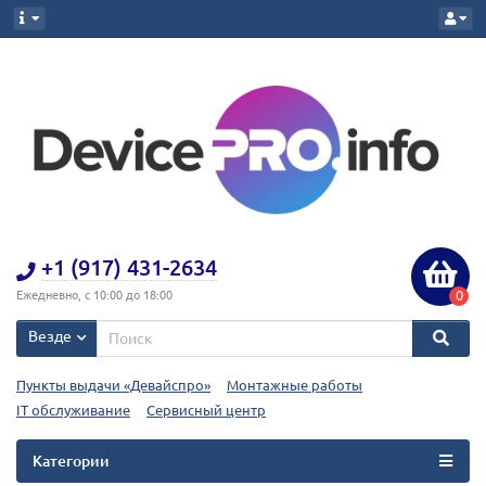
+1 (917) 431-2634
0
Ежедневно, с 10:00 до 18:00
Везде
Пункты выдачи «Девайспро»
Монтажные работы
IT обслуживание
Сервисный центр
Категории