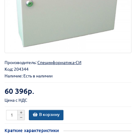
Производитель:
Специнформатика-СИ
Код:
204344
Наличие: Есть в наличии
60 396р.
Цена с НДС
В корзину
Краткие характеристики