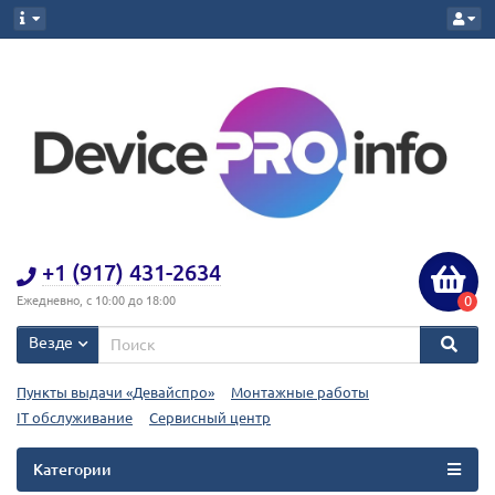
+1 (917) 431-2634
0
Ежедневно, с 10:00 до 18:00
Везде
Пункты выдачи «Девайспро»
Монтажные работы
IT обслуживание
Сервисный центр
Категории