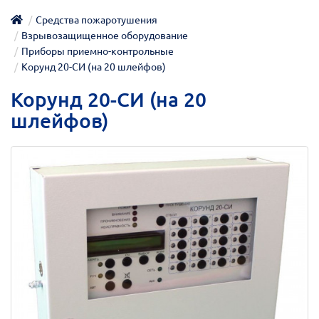
Средства пожаротушения
Взрывозащищенное оборудование
Приборы приемно-контрольные
Корунд 20-СИ (на 20 шлейфов)
Корунд 20-СИ (на 20
шлейфов)