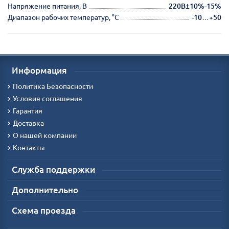
Напряжение питания, В
220В±10%-15%
Диапазон рабочих температур, °С
-10…+50
Информация
Политика Безопасности
Условия соглашения
Гарантия
Доставка
О нашей компании
Контакты
Служба поддержки
Дополнительно
Схема проезда