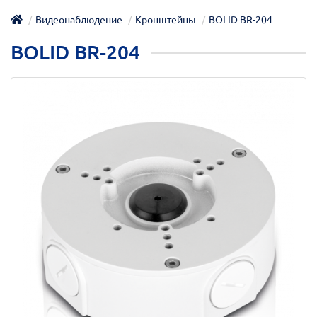
Видеонаблюдение
Кронштейны
BOLID BR-204
BOLID BR-204