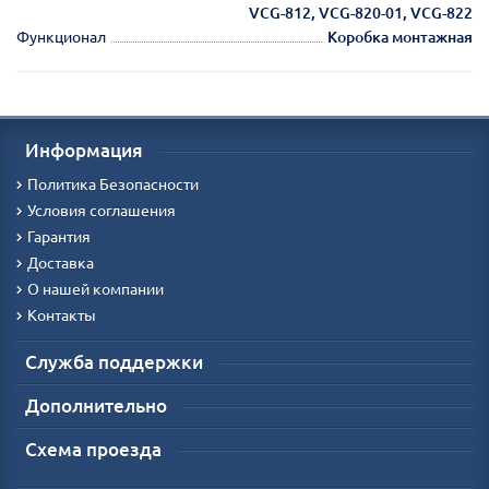
VCG-812, VCG-820-01, VCG-822
Функционал
Коробка монтажная
Информация
Политика Безопасности
Условия соглашения
Гарантия
Доставка
О нашей компании
Контакты
Служба поддержки
Дополнительно
Схема проезда