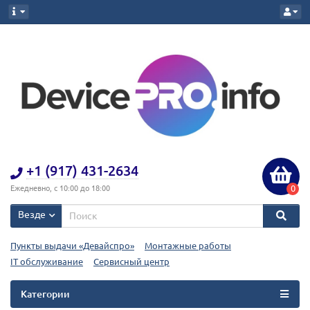
+1 (917) 431-2634
0
Ежедневно, с 10:00 до 18:00
Везде
Пункты выдачи «Девайспро»
Монтажные работы
IT обслуживание
Сервисный центр
Категории