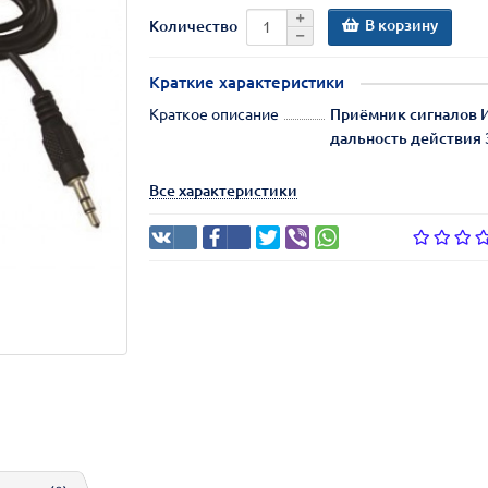
В корзину
Количество
Краткие характеристики
Краткое описание
Приёмник сигналов И
дальность действия 
Все характеристики