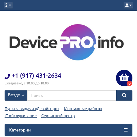
+1 (917) 431-2634
0
Ежедневно, с 10:00 до 18:00
Везде
Пункты выдачи «Девайспро»
Монтажные работы
IT обслуживание
Сервисный центр
Категории