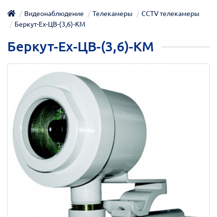
Видеонаблюдение
Телекамеры
CCTV телекамеры
Беркут-Ex-ЦВ-(3,6)-КМ
Беркут-Ex-ЦВ-(3,6)-КМ