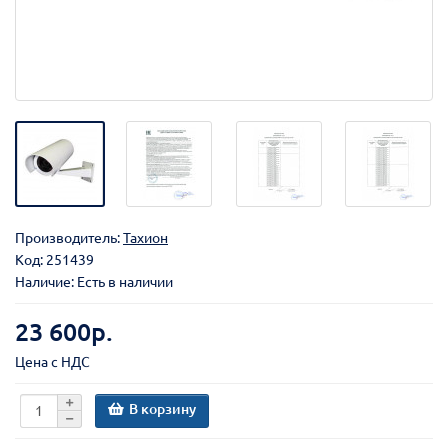
Производитель:
Тахион
Код:
251439
Наличие: Есть в наличии
23 600р.
Цена с НДС
В корзину