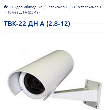
Видеонаблюдение
Телекамеры
CCTV телекамеры
ТВК-22 ДН А (2.8-12)
ТВК-22 ДН А (2.8-12)