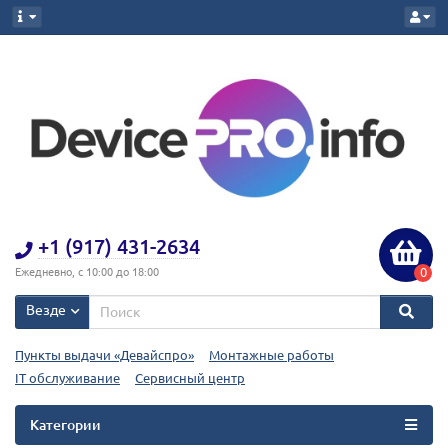
+1 (917) 431-2634
0
Ежедневно, с 10:00 до 18:00
Везде
Пункты выдачи «Девайспро»
Монтажные работы
IT обслуживание
Сервисный центр
Категории