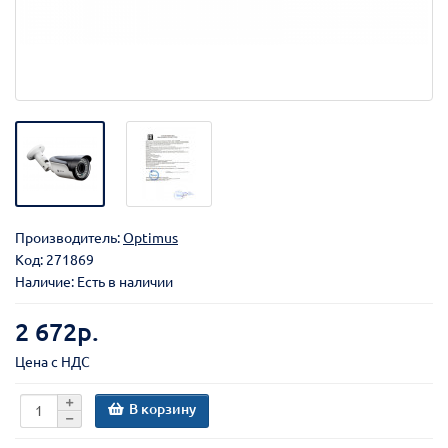
Производитель:
Optimus
Код:
271869
Наличие: Есть в наличии
2 672р.
Цена с НДС
В корзину