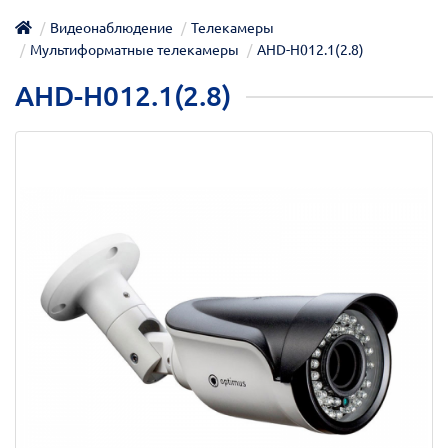
Видеонаблюдение
Телекамеры
Мультиформатные телекамеры
AHD-H012.1(2.8)
AHD-H012.1(2.8)