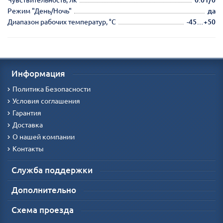
Режим "День/Ночь"
да
Диапазон рабочих температур, °С
-45…+50
Информация
Политика Безопасности
Условия соглашения
Гарантия
Доставка
О нашей компании
Контакты
Служба поддержки
Дополнительно
Схема проезда