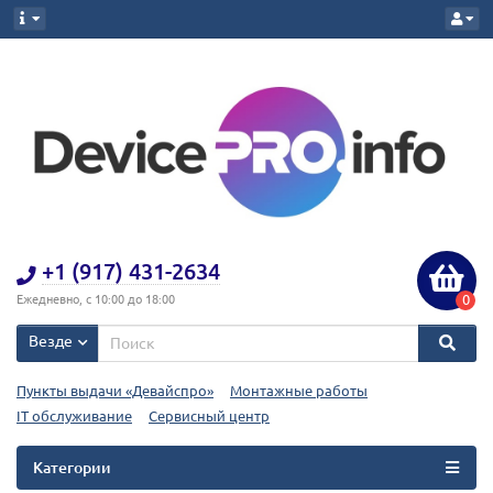
+1 (917) 431-2634
0
Ежедневно, с 10:00 до 18:00
Везде
Пункты выдачи «Девайспро»
Монтажные работы
IT обслуживание
Сервисный центр
Категории