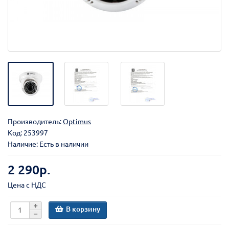
Производитель:
Optimus
Код:
253997
Наличие: Есть в наличии
2 290р.
Цена с НДС
В корзину