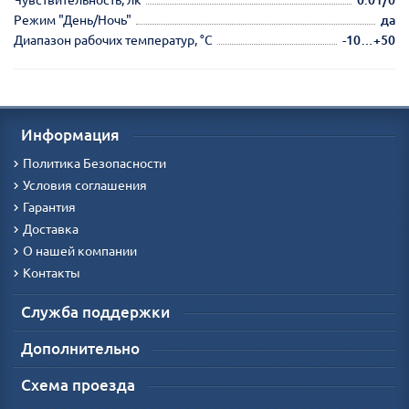
Режим "День/Ночь"
да
Диапазон рабочих температур, °С
-10…+50
Информация
Политика Безопасности
Условия соглашения
Гарантия
Доставка
О нашей компании
Контакты
Служба поддержки
Дополнительно
Схема проезда