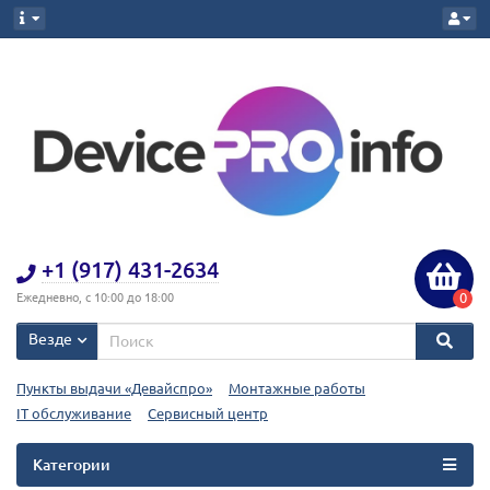
+1 (917) 431-2634
0
Ежедневно, с 10:00 до 18:00
Везде
Пункты выдачи «Девайспро»
Монтажные работы
IT обслуживание
Сервисный центр
Категории