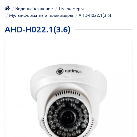
Видеонаблюдение
Телекамеры
Мультиформатные телекамеры
AHD-H022.1(3.6)
AHD-H022.1(3.6)