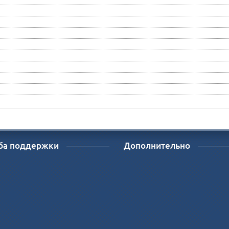
ба поддержки
Дополнительно