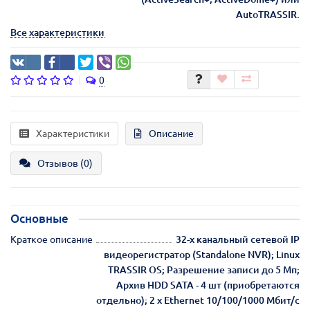
AutoTRASSIR.
Все характеристики
0
Характеристики
Описание
Отзывов (0)
Основные
Краткое описание
32-х канальный сетевой IP
видеорегистратор (Standalone NVR); Linux
TRASSIR OS; Разрешение записи до 5 Мп;
Архив HDD SATA - 4 шт (приобретаются
отдельно); 2 х Ethernet 10/100/1000 Мбит/с