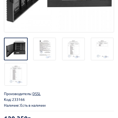
Производитель:
DSSL
Код:
233166
Наличие: Есть в наличии