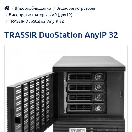
Видеонаблюдение
Видеорегистраторы
Видеорегистраторы NVR (для IP)
TRASSIR DuoStation AnyIP 32
TRASSIR DuoStation AnyIP 32