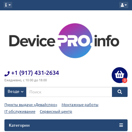
+1 (917) 431-2634
0
Ежедневно, с 10:00 до 18:00
Везде
Пункты выдачи «Девайспро»
Монтажные работы
IT обслуживание
Сервисный центр
Категории