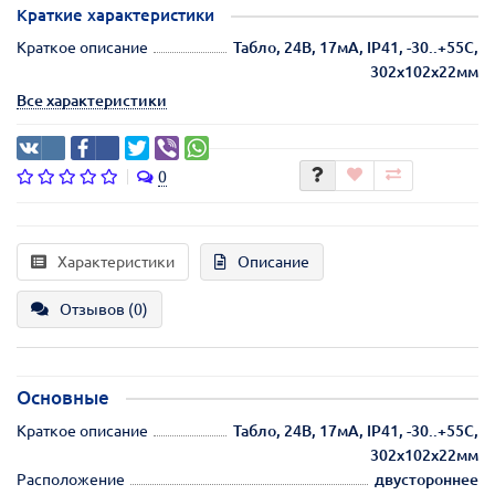
Краткие характеристики
Краткое описание
Табло, 24В, 17мА, IP41, -30..+55С,
302х102х22мм
Все характеристики
0
Характеристики
Описание
Отзывов (0)
Основные
Краткое описание
Табло, 24В, 17мА, IP41, -30..+55С,
302х102х22мм
Расположение
двустороннее