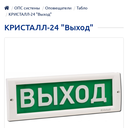
ОПС системы
Оповещатели
Табло
КРИСТАЛЛ-24 "Выход"
КРИСТАЛЛ-24 "Выход"