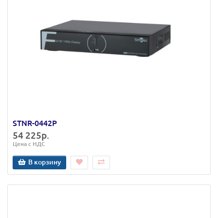
STNR-0442P
54 225р.
Цена с НДС
В корзину