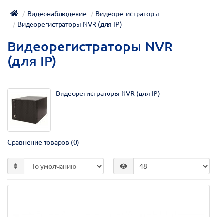
Видеонаблюдение
Видеорегистраторы
Видеорегистраторы NVR (для IP)
Видеорегистраторы NVR
(для IP)
Видеорегистраторы NVR (для IP)
Сравнение товаров (0)