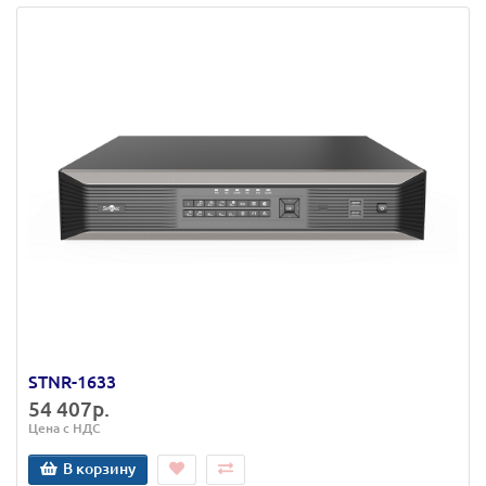
STNR-1633
54 407р.
Цена с НДС
В корзину