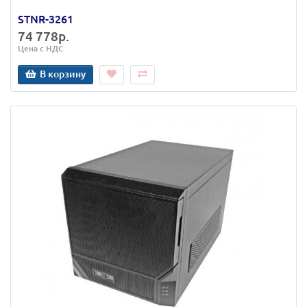
STNR-3261
74 778р.
Цена с НДС
В корзину