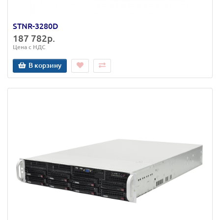
STNR-3280D
187 782р.
Цена с НДС
В корзину