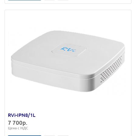
RVi-IPN8/1L
7 700р.
Цена с НДС