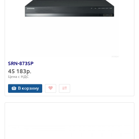
SRN-873SP
45 183р.
Цена с НДС
В корзину