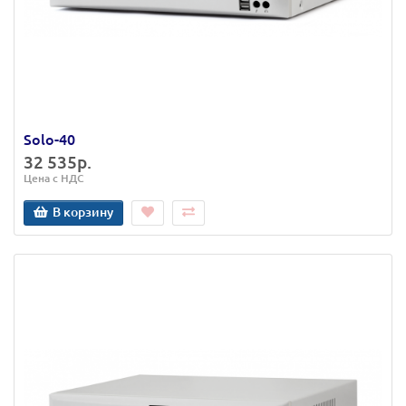
Solo-40
32 535р.
Цена с НДС
В корзину