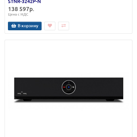
STNR-3242P-N
138 597р.
Цена с НДС
В корзину