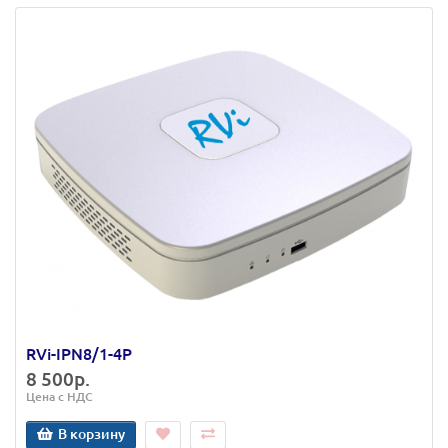
RVi-IPN8/1-4P
8 500р.
Цена с НДС
В корзину