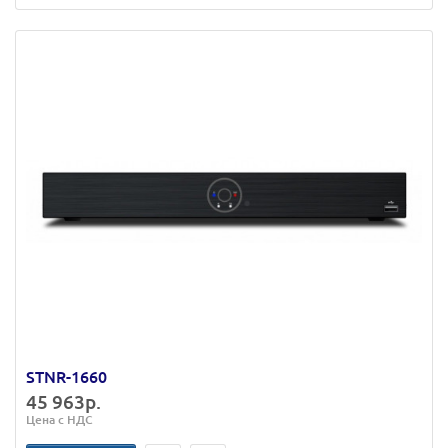
STNR-1660
45 963р.
Цена с НДС