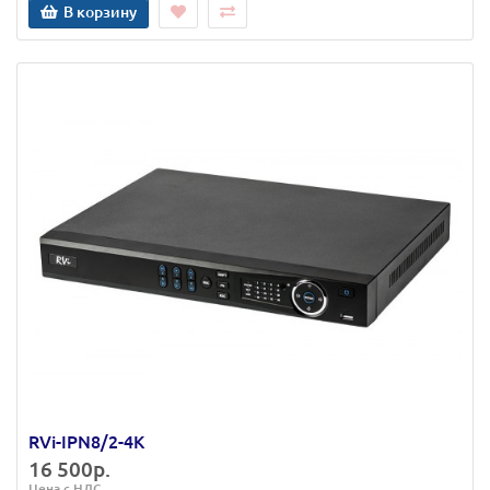
В корзину
RVi-IPN8/2-4K
16 500р.
Цена с НДС